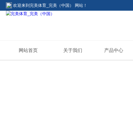
欢迎来到
完美体育_完美（中国） 网站
！
网站首页
关于我们
产品中心