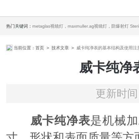
热门关键词：
metaglas视镜灯，maxmuller.ag视镜灯，防爆射灯 Steris消毒剂
当前位置：
首页
>
技术文章
>
威卡纯净表的基本结构及使用注
威卡纯净
更新时间：
威卡纯净表
是机械加
寸、形状和表面质量等方