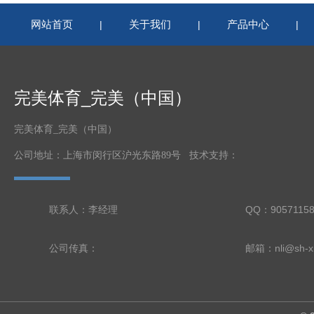
网站首页
关于我们
产品中心
|
|
|
完美体育_完美（中国）
完美体育_完美（中国）
公司地址：上海市闵行区沪光东路89号 技术支持：
联系人：李经理
QQ：9057115
公司传真：
邮箱：nli@sh-xi