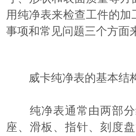
用纯净表来检查工件的加
事项和常见问题三个方面
威卡纯净表的基本结
纯净表通常由两部分组
座、滑板、指针、刻度盘