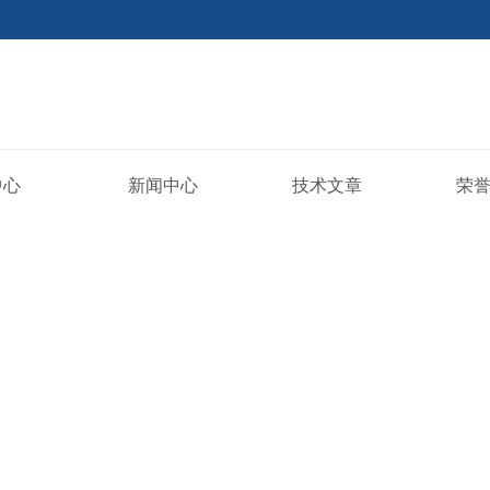
中心
新闻中心
技术文章
荣