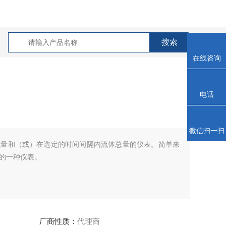
在线咨询
电话
微信扫一扫
流量和（或）在选定的时间间隔内流体总量的仪表。简单来
的一种仪表。
厂商性质：
代理商